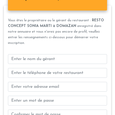
Vous êtes le propriétaire ou le gérant du restaurant :
RESTO
CONCEPT SONIA MARTI à DOMAZAN
enregistré dans
notre annuaire et vous n'avez pas encore de profil, veuillez
entrer les renseignements ci-dessous pour démarrer votre
inscription.