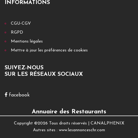
INFORMATIONS
CGU-CGV
RGPD
Mentions légales
Mettre à jour les préférences de cookies
SUIVEZ-NOUS
SUR LES RÉSEAUX SOCIAUX
facebook
Annuaire des Restaurants
Copyright ©
2026 Tous droits réservés |
CANALPHENIX
Autres sites :
www.lesannonceschr.com