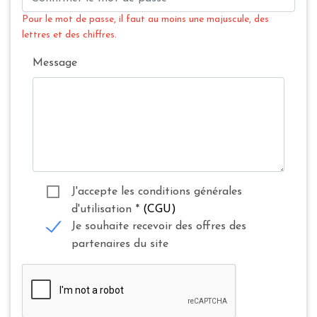
Pour le mot de passe, il faut au moins une majuscule, des
lettres et des chiffres.
Message
J'accepte les conditions générales
d'utilisation
*
(CGU)
Je souhaite recevoir des offres des
partenaires du site