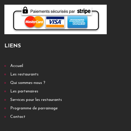
LIENS
Accueil
Les restaurants
Qui sommes-nous ?
Les partenaires
Services pour les restaurants
Programme de parrainage
Contact