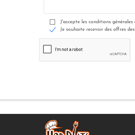
J'accepte les conditions générales 
Je souhaite recevoir des offres des