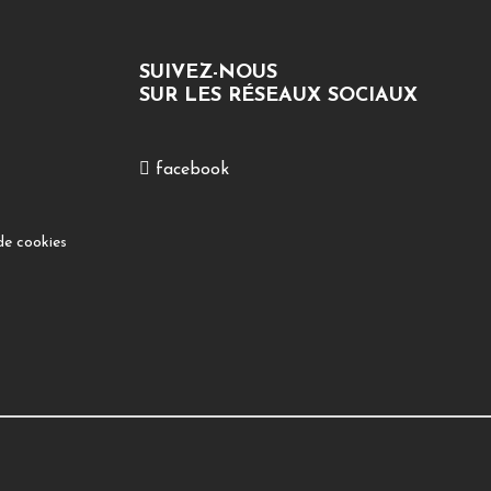
SUIVEZ-NOUS
SUR LES RÉSEAUX SOCIAUX
facebook
de cookies