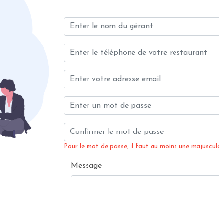
Pour le mot de passe, il faut au moins une majuscule,
Message