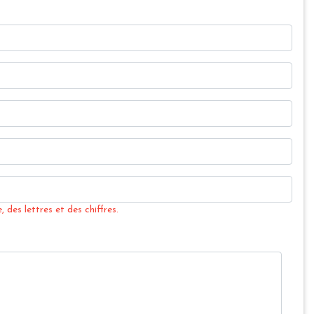
 des lettres et des chiffres.