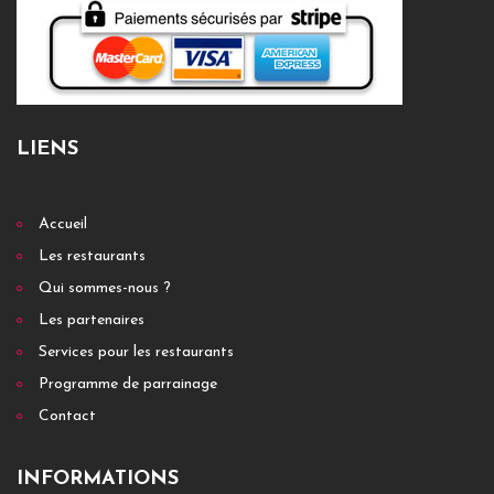
LIENS
Accueil
Les restaurants
Qui sommes-nous ?
Les partenaires
Services pour les restaurants
Programme de parrainage
Contact
INFORMATIONS