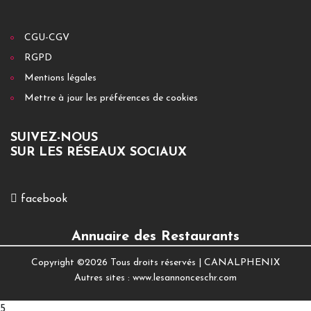
CGU-CGV
RGPD
Mentions légales
Mettre à jour les préférences de cookies
SUIVEZ-NOUS
SUR LES RÉSEAUX SOCIAUX
facebook
Annuaire des Restaurants
Copyright ©
2026 Tous droits réservés |
CANALPHENIX
Autres sites :
www.lesannonceschr.com
5