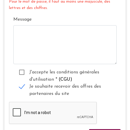
Pour le mot de passe, il faut au moins une majuscule, des
lettres et des chiffres.
Message
J'accepte les conditions générales
d'utilisation
*
(CGU)
Je souhaite recevoir des offres des
partenaires du site