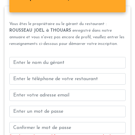
Vous êtes le propriétaire ou le gérant du restaurant :
ROUSSEAU JOEL à THOUARS
enregistré dans notre
annuaire et vous n'avez pas encore de profil, veuillez entrer les
renseignements ci-dessous pour démarrer votre inscription.