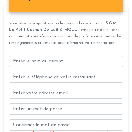
Vous êtes le propriétaire ou le gérant du restaurant :
S.G.M.
Le Petit Cochon De Lait à MOULT
enregistré dans notre
annuaire et vous n'avez pas encore de profil, veuillez entrer les
renseignements ci-dessous pour démarrer votre inscription.