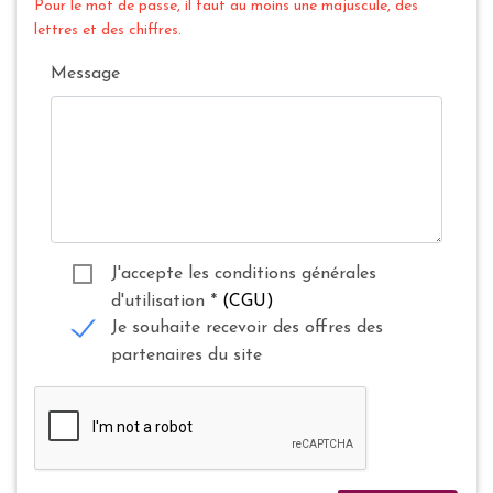
Pour le mot de passe, il faut au moins une majuscule, des
lettres et des chiffres.
Message
J'accepte les conditions générales
d'utilisation
*
(CGU)
Je souhaite recevoir des offres des
partenaires du site