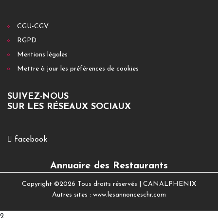
CGU-CGV
RGPD
Mentions légales
Mettre à jour les préférences de cookies
SUIVEZ-NOUS
SUR LES RÉSEAUX SOCIAUX
facebook
Annuaire des Restaurants
Copyright ©
2026 Tous droits réservés |
CANALPHENIX
Autres sites :
www.lesannonceschr.com
2