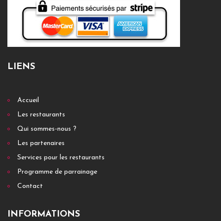
LIENS
Accueil
Les restaurants
Qui sommes-nous ?
Les partenaires
Services pour les restaurants
Programme de parrainage
Contact
INFORMATIONS