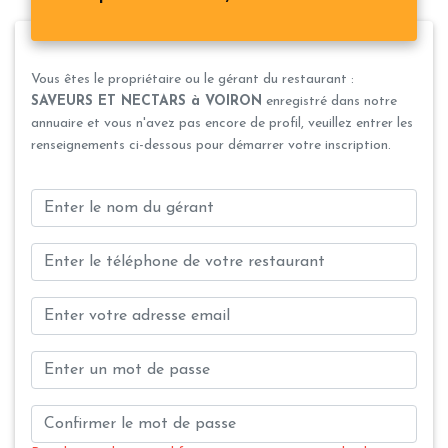
Vous êtes le propriétaire ou le gérant du restaurant :
SAVEURS ET NECTARS à VOIRON
enregistré dans notre
annuaire et vous n'avez pas encore de profil, veuillez entrer les
renseignements ci-dessous pour démarrer votre inscription.