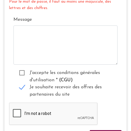
Pour le mot de passe, il faut au moins une majuscule, des
lettres et des chiffres.
Message
J'accepte les conditions générales
d'utilisation
*
(CGU)
Je souhaite recevoir des offres des
partenaires du site