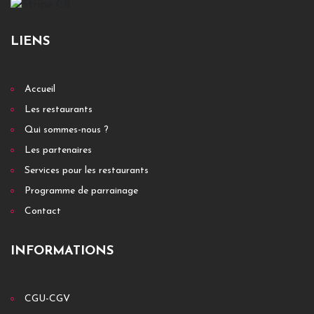
LIENS
Accueil
Les restaurants
Qui sommes-nous ?
Les partenaires
Services pour les restaurants
Programme de parrainage
Contact
INFORMATIONS
CGU-CGV