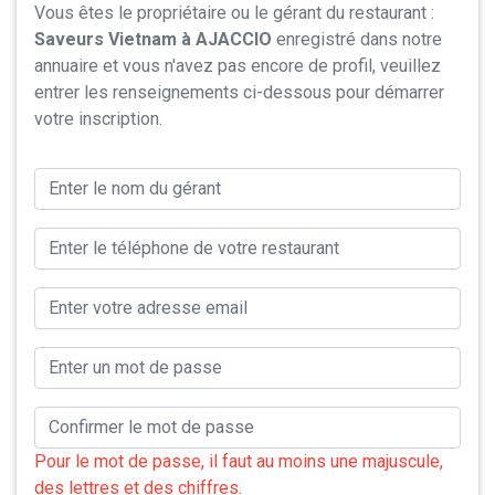
Vous êtes le propriétaire ou le gérant du restaurant :
Saveurs Vietnam à AJACCIO
enregistré dans notre
annuaire et vous n'avez pas encore de profil, veuillez
entrer les renseignements ci-dessous pour démarrer
votre inscription.
Pour le mot de passe, il faut au moins une majuscule,
des lettres et des chiffres.