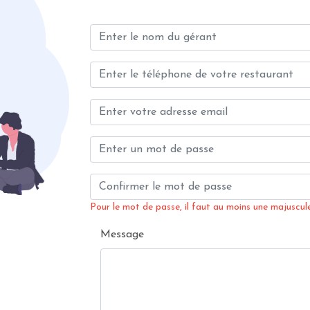
Pour le mot de passe, il faut au moins une majuscule,
Message