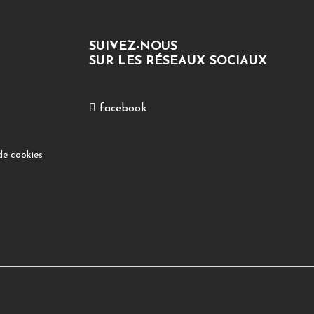
SUIVEZ-NOUS
SUR LES RÉSEAUX SOCIAUX
facebook
de cookies