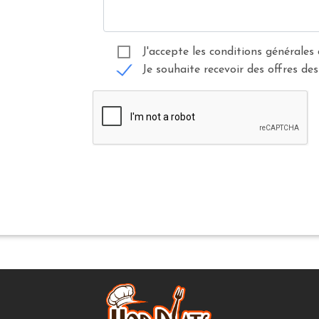
J'accepte les conditions générales 
Je souhaite recevoir des offres des