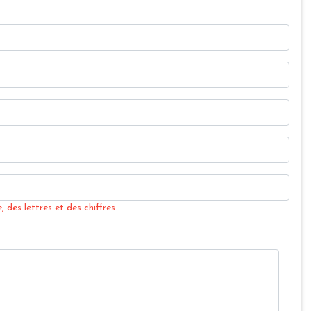
 des lettres et des chiffres.