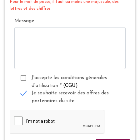
Pour le mot de passe, il faut au moins une majuscule, des
lettres et des chiffres.
Message
J'accepte les conditions générales
d'utilisation
*
(CGU)
Je souhaite recevoir des offres des
partenaires du site