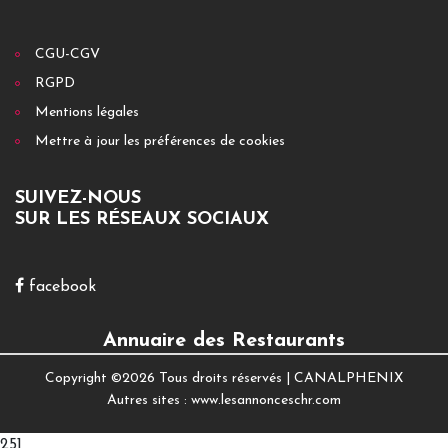
CGU-CGV
RGPD
Mentions légales
Mettre à jour les préférences de cookies
SUIVEZ-NOUS
SUR LES RÉSEAUX SOCIAUX
facebook
Annuaire des Restaurants
Copyright ©
2026 Tous droits réservés |
CANALPHENIX
Autres sites :
www.lesannonceschr.com
251