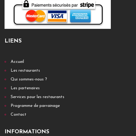
LIENS
Accueil
Les restaurants
Qui sommes-nous ?
Les partenaires
Services pour les restaurants
Programme de parrainage
Contact
INFORMATIONS