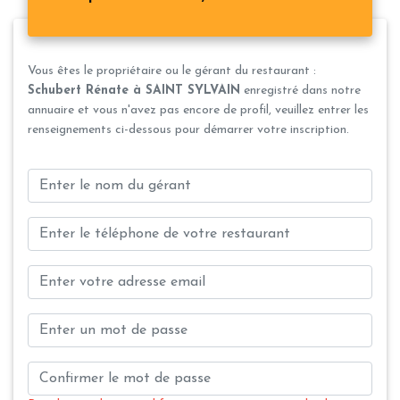
Vous êtes le propriétaire ou le gérant du restaurant :
Schubert Rénate à SAINT SYLVAIN
enregistré dans notre
annuaire et vous n'avez pas encore de profil, veuillez entrer les
renseignements ci-dessous pour démarrer votre inscription.