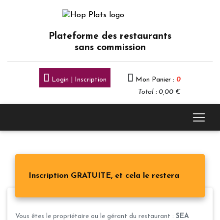
Plateforme des restaurants
sans commission
Login | Inscription
Mon Panier :
0
Total : 0,00 €
Inscription GRATUITE, et cela le restera
Vous êtes le propriétaire ou le gérant du restaurant :
SEA