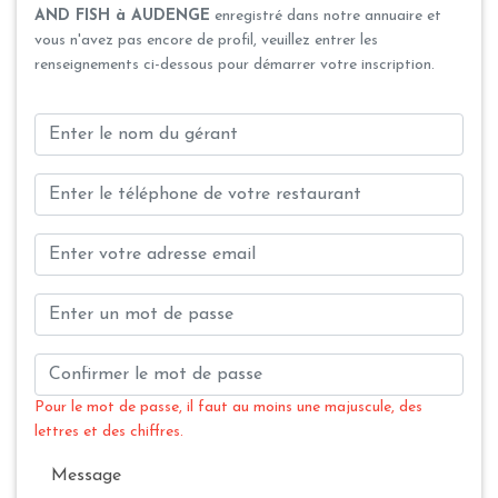
AND FISH à AUDENGE
enregistré dans notre annuaire et
vous n'avez pas encore de profil, veuillez entrer les
renseignements ci-dessous pour démarrer votre inscription.
Pour le mot de passe, il faut au moins une majuscule, des
lettres et des chiffres.
Message