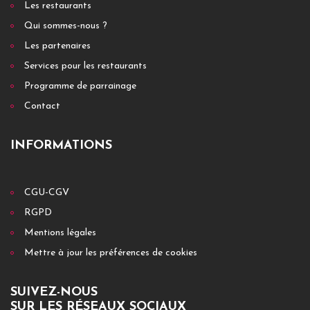
Les restaurants
Qui sommes-nous ?
Les partenaires
Services pour les restaurants
Programme de parrainage
Contact
INFORMATIONS
CGU-CGV
RGPD
Mentions légales
Mettre à jour les préférences de cookies
SUIVEZ-NOUS
SUR LES RÉSEAUX SOCIAUX