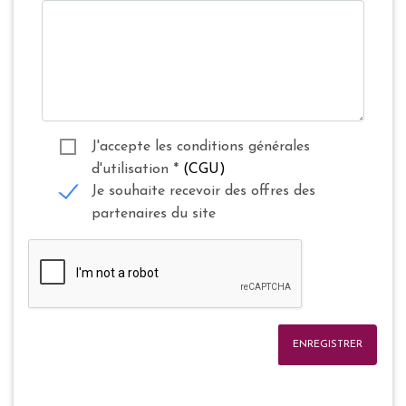
J'accepte les conditions générales
d'utilisation
*
(CGU)
Je souhaite recevoir des offres des
partenaires du site
ENREGISTRER