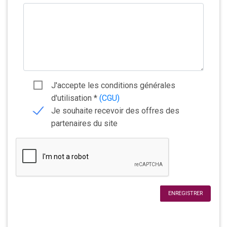
J'accepte les conditions générales
d'utilisation
*
(CGU)
Je souhaite recevoir des offres des
partenaires du site
ENREGISTRER