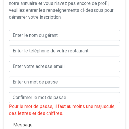
notre annuaire et vous n'avez pas encore de profil,
veuillez entrer les renseignements ci-dessous pour
démarrer votre inscription.
Pour le mot de passe, il faut au moins une majuscule,
des lettres et des chiffres.
Message