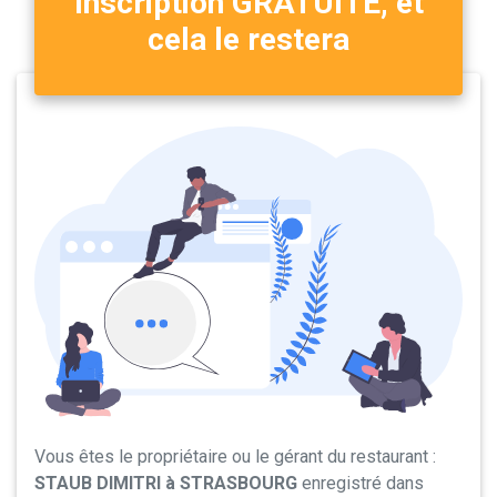
Inscription GRATUITE, et
cela le restera
Vous êtes le propriétaire ou le gérant du restaurant :
STAUB DIMITRI à STRASBOURG
enregistré dans