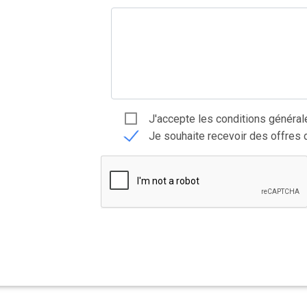
J'accepte les conditions générale
Je souhaite recevoir des offres 