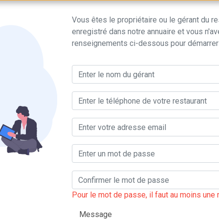
Vous êtes le propriétaire ou le gérant du re
enregistré dans notre annuaire et vous n'ave
renseignements ci-dessous pour démarrer v
Pour le mot de passe, il faut au moins une 
Message