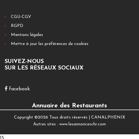
CGU-CGV
RGPD
Mentions légales
Mettre à jour les préférences de cookies
SUIVEZ-NOUS
SUR LES RÉSEAUX SOCIAUX
facebook
Annuaire des Restaurants
Copyright ©
2026 Tous droits réservés |
CANALPHENIX
Autres sites :
www.lesannonceschr.com
15