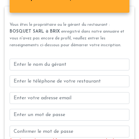
Vous êtes le propriétaire ou le gérant du restaurant :
BOSQUET SARL à BRIX
enregistré dans notre annuaire et
vous n'avez pas encore de profil, veuillez entrer les
renseignements ci-dessous pour démarrer votre inscription.