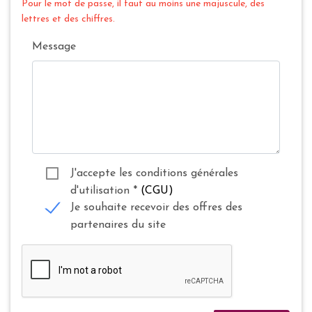
Pour le mot de passe, il faut au moins une majuscule, des
lettres et des chiffres.
Message
J'accepte les conditions générales
d'utilisation
*
(CGU)
Je souhaite recevoir des offres des
partenaires du site