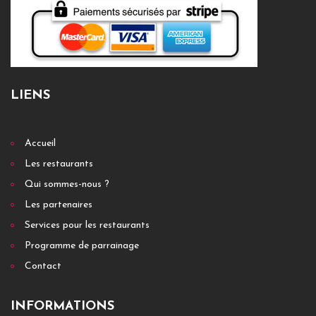
LIENS
Accueil
Les restaurants
Qui sommes-nous ?
Les partenaires
Services pour les restaurants
Programme de parrainage
Contact
INFORMATIONS