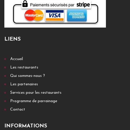
LIENS
Accueil
Les restaurants
Qui sommes-nous ?
Les partenaires
Services pour les restaurants
Programme de parrainage
Contact
INFORMATIONS