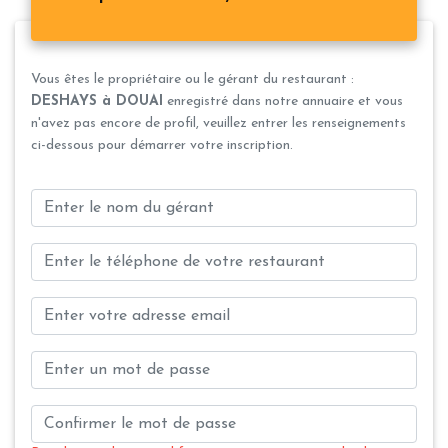
Vous êtes le propriétaire ou le gérant du restaurant :
DESHAYS à DOUAI
enregistré dans notre annuaire et vous
n'avez pas encore de profil, veuillez entrer les renseignements
ci-dessous pour démarrer votre inscription.