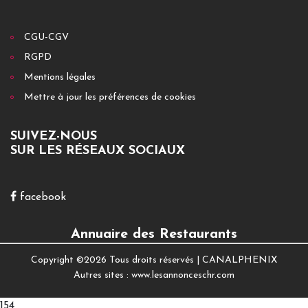
CGU-CGV
RGPD
Mentions légales
Mettre à jour les préférences de cookies
SUIVEZ-NOUS
SUR LES RÉSEAUX SOCIAUX
facebook
Annuaire des Restaurants
Copyright ©
2026 Tous droits réservés |
CANALPHENIX
Autres sites :
www.lesannonceschr.com
154