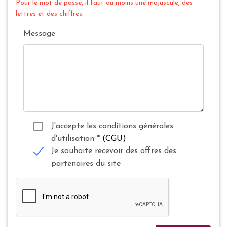
Pour le mot de passe, il faut au moins une majuscule, des
lettres et des chiffres.
Message
J'accepte les conditions générales
d'utilisation
*
(CGU)
Je souhaite recevoir des offres des
partenaires du site