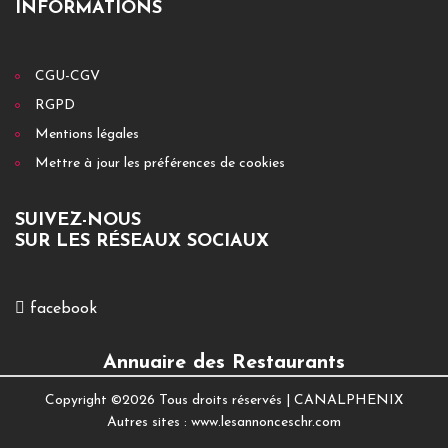
INFORMATIONS
CGU-CGV
RGPD
Mentions légales
Mettre à jour les préférences de cookies
SUIVEZ-NOUS
SUR LES RÉSEAUX SOCIAUX
facebook
Annuaire des Restaurants
Copyright ©
2026 Tous droits réservés |
CANALPHENIX
Autres sites :
www.lesannonceschr.com