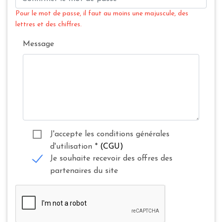
Pour le mot de passe, il faut au moins une majuscule, des
lettres et des chiffres.
Message
J'accepte les conditions générales
d'utilisation
*
(CGU)
Je souhaite recevoir des offres des
partenaires du site