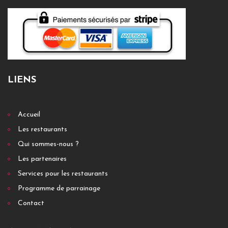
LIENS
Accueil
Les restaurants
Qui sommes-nous ?
Les partenaires
Services pour les restaurants
Programme de parrainage
Contact