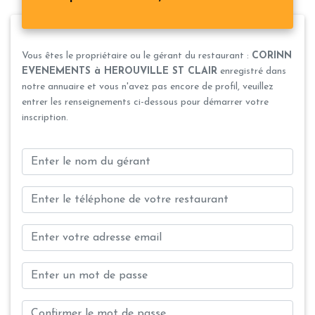
Vous êtes le propriétaire ou le gérant du restaurant :
CORINN
EVENEMENTS à HEROUVILLE ST CLAIR
enregistré dans
notre annuaire et vous n'avez pas encore de profil, veuillez
entrer les renseignements ci-dessous pour démarrer votre
inscription.