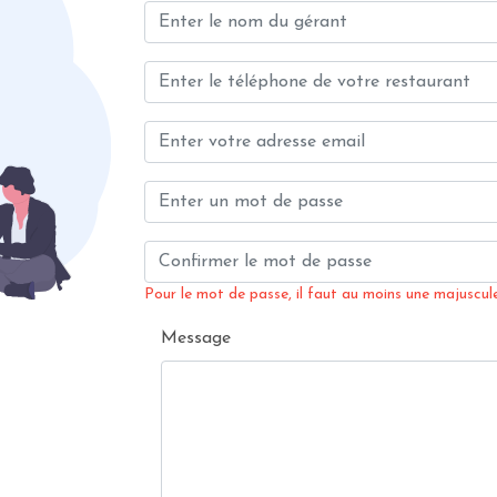
Pour le mot de passe, il faut au moins une majuscule,
Message