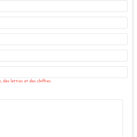
 des lettres et des chiffres.