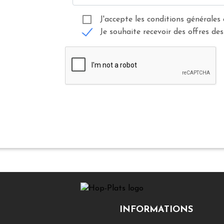
J'accepte les conditions générales 
Je souhaite recevoir des offres des
INFORMATIONS