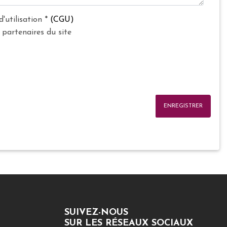
d'utilisation
*
(CGU)
 partenaires du site
ENREGISTRER
SUIVEZ-NOUS
SUR LES RÉSEAUX SOCIAUX