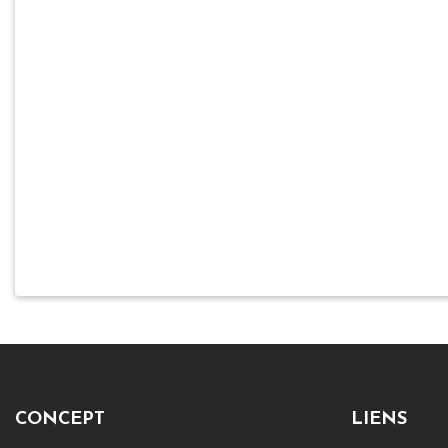
CONCEPT
LIENS