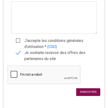
J'accepte les conditions générales
d'utilisation
*
(CGU)
Je souhaite recevoir des offres des
partenaires du site
ENREGISTRER