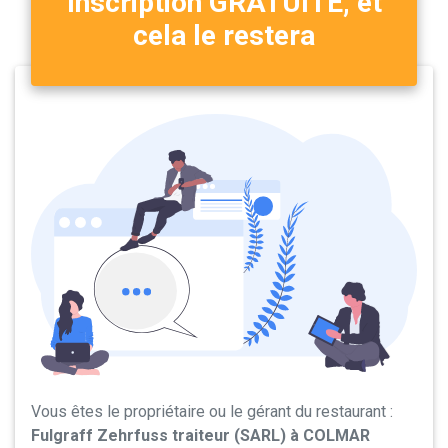
Inscription GRATUITE, et
cela le restera
Vous êtes le propriétaire ou le gérant du restaurant :
Fulgraff Zehrfuss traiteur (SARL) à COLMAR