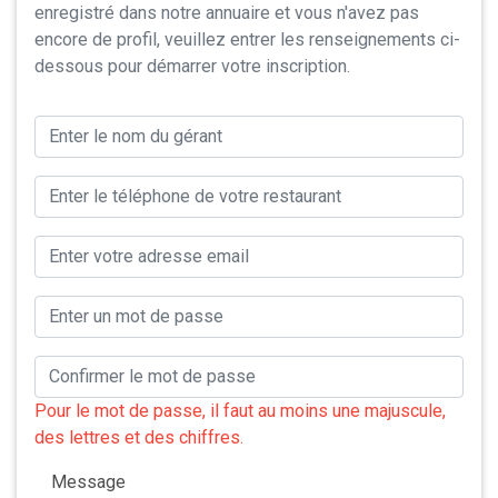
enregistré dans notre annuaire et vous n'avez pas
encore de profil, veuillez entrer les renseignements ci-
dessous pour démarrer votre inscription.
Pour le mot de passe, il faut au moins une majuscule,
des lettres et des chiffres.
Message