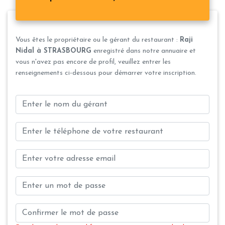
Vous êtes le propriétaire ou le gérant du restaurant :
Raji
Nidal à STRASBOURG
enregistré dans notre annuaire et
vous n'avez pas encore de profil, veuillez entrer les
renseignements ci-dessous pour démarrer votre inscription.