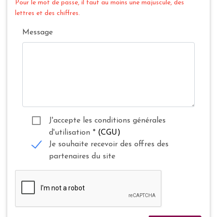
Pour le mot de passe, il faut au moins une majuscule, des
lettres et des chiffres.
Message
J'accepte les conditions générales
d'utilisation
*
(CGU)
Je souhaite recevoir des offres des
partenaires du site