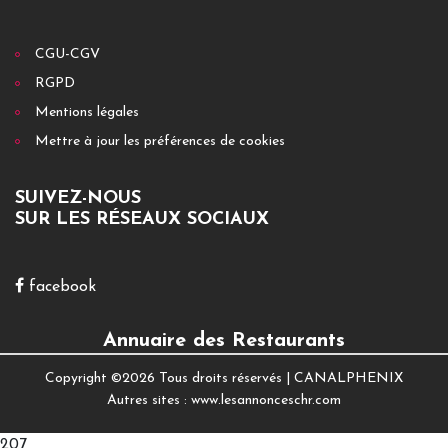
CGU-CGV
RGPD
Mentions légales
Mettre à jour les préférences de cookies
SUIVEZ-NOUS
SUR LES RÉSEAUX SOCIAUX
facebook
Annuaire des Restaurants
Copyright ©
2026 Tous droits réservés |
CANALPHENIX
Autres sites :
www.lesannonceschr.com
207