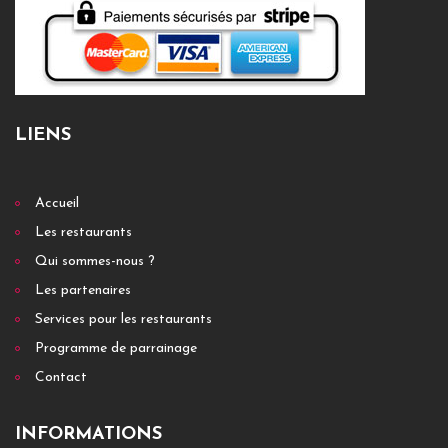
LIENS
Accueil
Les restaurants
Qui sommes-nous ?
Les partenaires
Services pour les restaurants
Programme de parrainage
Contact
INFORMATIONS