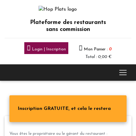
Plateforme des restaurants
sans commission
Login | Inscription
Mon Panier :
0
Total : 0,00 €
Inscription GRATUITE, et cela le restera
Vous êtes le propriétaire ou le gérant du restaurant :