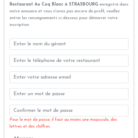
Restaurant Au Coq Blanc à STRASBOURG
enregistré dans
notre annuaire et vous n'avez pas encore de profil, veuillez
entrer les renseignements ci-dessous pour démarrer votre
inscription.
Pour le mot de passe, il faut au moins une majuscule, des
lettres et des chiffres.