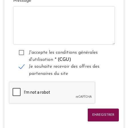
Message
J'accepte les conditions générales
d'utilisation
*
(CGU)
Je souhaite recevoir des offres des
partenaires du site
ENREGISTRER