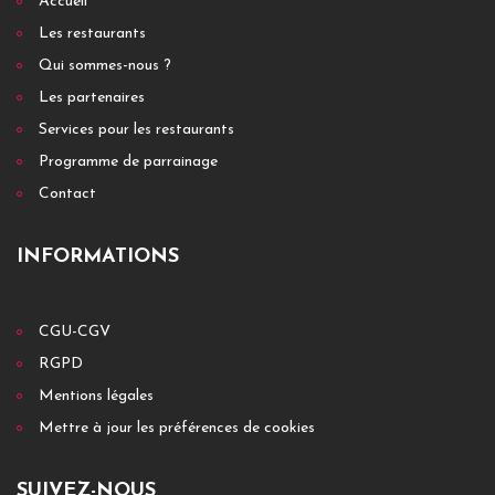
Accueil
Les restaurants
Qui sommes-nous ?
Les partenaires
Services pour les restaurants
Programme de parrainage
Contact
INFORMATIONS
CGU-CGV
RGPD
Mentions légales
Mettre à jour les préférences de cookies
SUIVEZ-NOUS