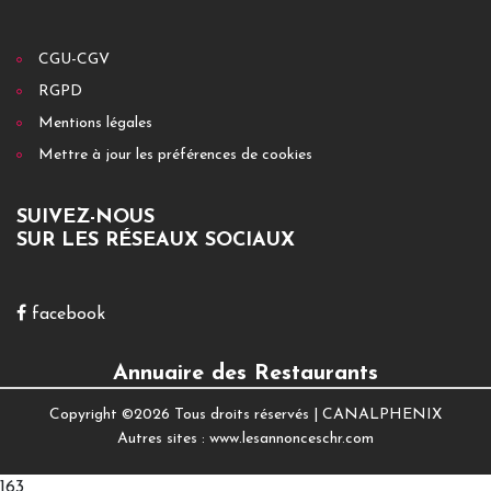
CGU-CGV
RGPD
Mentions légales
Mettre à jour les préférences de cookies
SUIVEZ-NOUS
SUR LES RÉSEAUX SOCIAUX
facebook
Annuaire des Restaurants
Copyright ©
2026 Tous droits réservés |
CANALPHENIX
Autres sites :
www.lesannonceschr.com
163