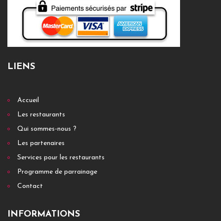
LIENS
Accueil
Les restaurants
Qui sommes-nous ?
Les partenaires
Services pour les restaurants
Programme de parrainage
Contact
INFORMATIONS