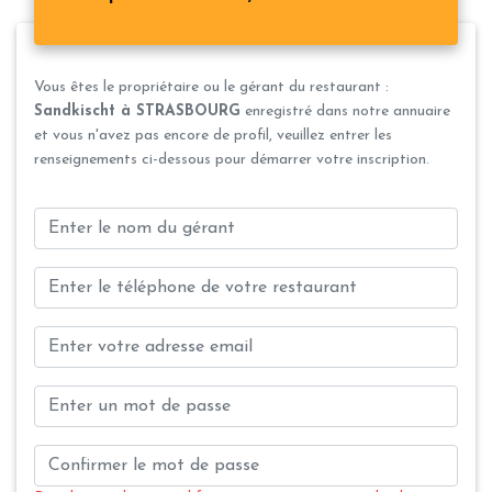
Vous êtes le propriétaire ou le gérant du restaurant :
Sandkischt à STRASBOURG
enregistré dans notre annuaire
et vous n'avez pas encore de profil, veuillez entrer les
renseignements ci-dessous pour démarrer votre inscription.