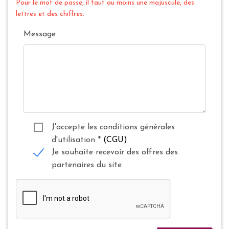
Pour le mot de passe, il faut au moins une majuscule, des
lettres et des chiffres.
Message
J'accepte les conditions générales
d'utilisation
*
(CGU)
Je souhaite recevoir des offres des
partenaires du site