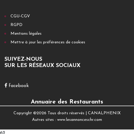
CGU-CGV
RGPD
Mentions légales
Mettre à jour les préférences de cookies
SUIVEZ-NOUS
SUR LES RÉSEAUX SOCIAUX
facebook
Annuaire des Restaurants
Copyright ©
2026 Tous droits réservés |
CANALPHENIX
Autres sites :
www.lesannonceschr.com
62