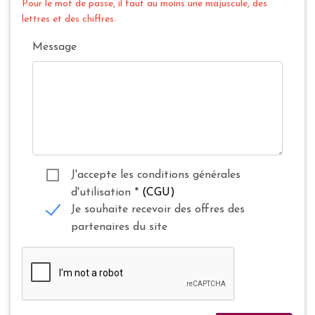
Pour le mot de passe, il faut au moins une majuscule, des
lettres et des chiffres.
Message
J'accepte les conditions générales
d'utilisation
*
(CGU)
Je souhaite recevoir des offres des
partenaires du site