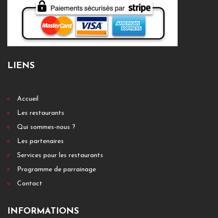
LIENS
Accueil
Les restaurants
Qui sommes-nous ?
Les partenaires
Services pour les restaurants
Programme de parrainage
Contact
INFORMATIONS