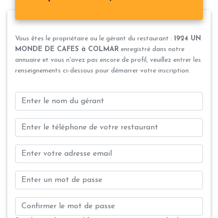
Vous êtes le propriétaire ou le gérant du restaurant :
1924 UN
MONDE DE CAFES à COLMAR
enregistré dans notre
annuaire et vous n'avez pas encore de profil, veuillez entrer les
renseignements ci-dessous pour démarrer votre inscription.