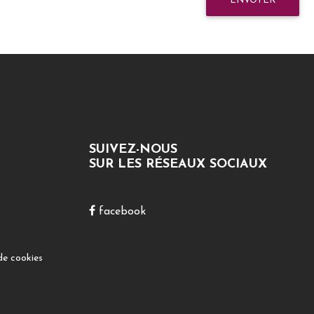
ENVOYER
SUIVEZ-NOUS
SUR LES RÉSEAUX SOCIAUX
facebook
de cookies