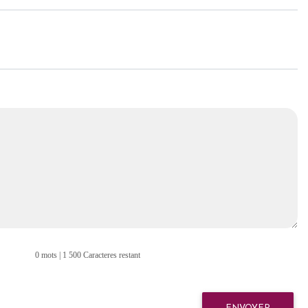
0 mots | 1 500 Caracteres restant