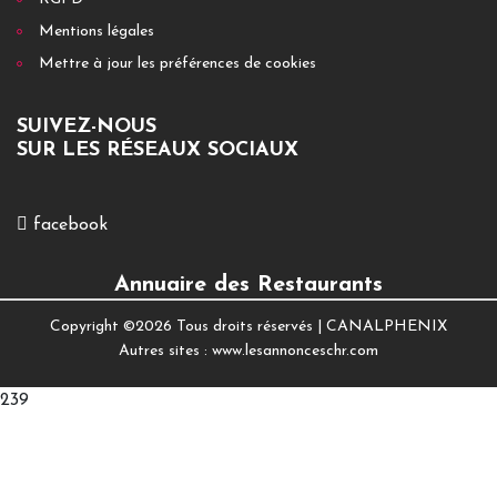
Mentions légales
Mettre à jour les préférences de cookies
SUIVEZ-NOUS
SUR LES RÉSEAUX SOCIAUX
facebook
Annuaire des Restaurants
Copyright ©
2026 Tous droits réservés |
CANALPHENIX
Autres sites :
www.lesannonceschr.com
239