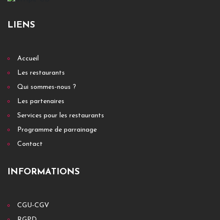
LIENS
Accueil
Les restaurants
Qui sommes-nous ?
Les partenaires
Services pour les restaurants
Programme de parrainage
Contact
INFORMATIONS
CGU-CGV
RGPD