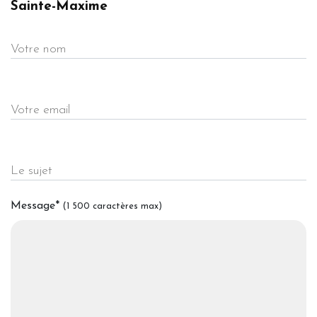
Sainte-Maxime
Votre nom
Votre email
Le sujet
Message
*
(1 500 caractères max)