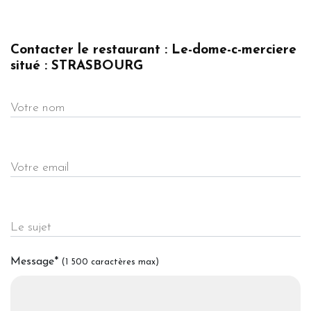
Contacter le restaurant : Le-dome-c-merciere
situé : STRASBOURG
Votre nom
Votre email
Le sujet
Message
*
(1 500 caractères max)