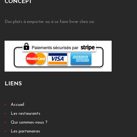
CONCEPT
Des plats à emporter ou à se faire livrer chez soi
LIENS
Accueil
Les restaurants
Qui sommes-nous ?
Les partenaires