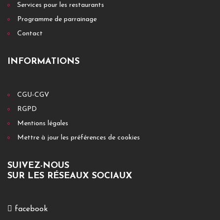
Services pour les restaurants
Programme de parrainage
Contact
INFORMATIONS
CGU-CGV
RGPD
Mentions légales
Mettre à jour les préférences de cookies
SUIVEZ-NOUS
SUR LES RÉSEAUX SOCIAUX
facebook