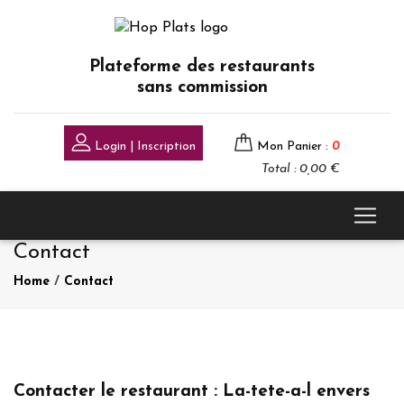
Plateforme des restaurants
sans commission
Login | Inscription
Mon Panier :
0
Total : 0,00 €
Contact
Home
/
Contact
Contacter le restaurant : La-tete-a-l envers