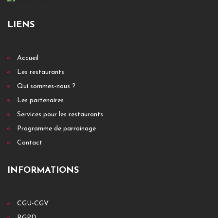
LIENS
Accueil
Les restaurants
Qui sommes-nous ?
Les partenaires
Services pour les restaurants
Programme de parrainage
Contact
INFORMATIONS
CGU-CGV
RGPD