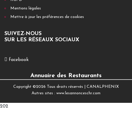
Mentions légales
Mettre à jour les préférences de cookies
SUIVEZ-NOUS
SUR LES RÉSEAUX SOCIAUX
facebook
Annuaire des Restaurants
Copyright ©
2026 Tous droits réservés |
CANALPHENIX
Autres sites :
www.lesannonceschr.com
202