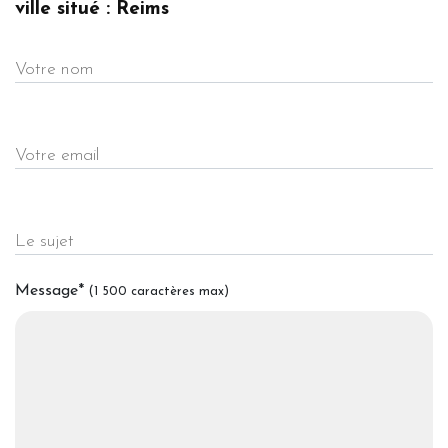
ville situé : Reims
Votre nom
Votre email
Le sujet
Message
*
(1 500 caractères max)