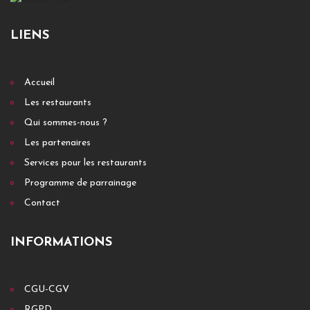
LIENS
Accueil
Les restaurants
Qui sommes-nous ?
Les partenaires
Services pour les restaurants
Programme de parrainage
Contact
INFORMATIONS
CGU-CGV
RGPD