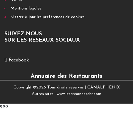
Mentions légales
Mettre à jour les préférences de cookies
SUIVEZ-NOUS
SUR LES RÉSEAUX SOCIAUX
facebook
Annuaire des Restaurants
Copyright ©
2026 Tous droits réservés |
CANALPHENIX
Autres sites :
www.lesannonceschr.com
229