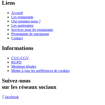
Liens
Accueil
Les restaurants
Qui sommes-nous ?
Les partenaires
Services pour les restaurants
Programme de parrainage
Contact
Informations
CGU-CGV
RGPD
Mentions légales
Mettre à jour les préférences de cookies
Suivez-nous
sur les réseaux sociaux
facebook