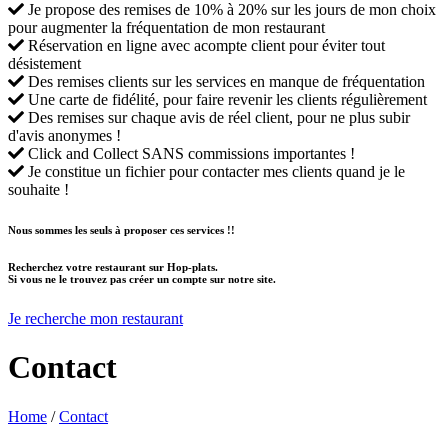
Je propose des remises de 10% à 20% sur les jours de mon choix
pour augmenter la fréquentation de mon restaurant
Réservation en ligne avec acompte client pour éviter tout
désistement
Des remises clients sur les services en manque de fréquentation
Une carte de fidélité, pour faire revenir les clients régulièrement
Des remises sur chaque avis de réel client, pour ne plus subir
d'avis anonymes !
Click and Collect SANS commissions importantes !
Je constitue un fichier pour contacter mes clients quand je le
souhaite !
Nous sommes les seuls à proposer ces services !!
Recherchez votre restaurant sur Hop-plats.
Si vous ne le trouvez pas créer un compte sur notre site.
Je recherche mon restaurant
Contact
Home
/
Contact