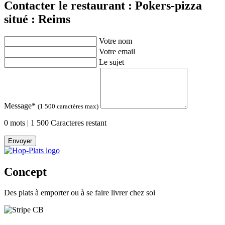
Contacter le restaurant : Pokers-pizza
situé : Reims
Votre nom
Votre email
Le sujet
Message
*
(1 500 caractères max)
0 mots | 1 500 Caracteres restant
Envoyer
Concept
Des plats à emporter ou à se faire livrer chez soi