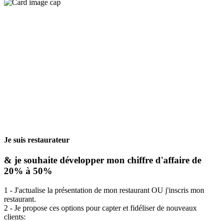
Je suis restaurateur
& je souhaite développer mon chiffre d'affaire de
20% à 50%
1 - J'actualise la présentation de mon restaurant OU j'inscris mon
restaurant.
2 - Je propose ces options pour capter et fidéliser de nouveaux
clients: