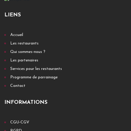
LIENS
Accueil
Les restaurants
Qui sommes-nous ?
Les partenaires
Services pour les restaurants
Programme de parrainage
Contact
INFORMATIONS
CGU-CGV
RGPD