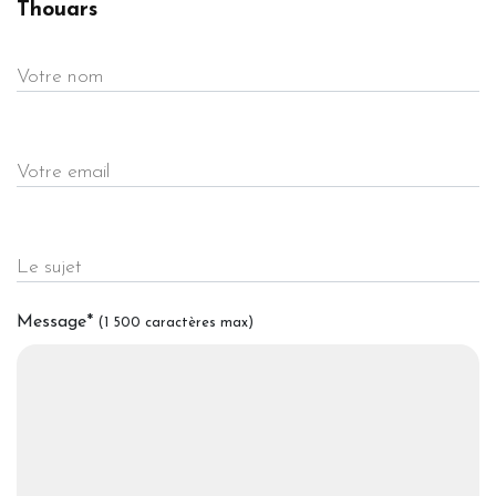
Thouars
Votre nom
Votre email
Le sujet
Message
*
(1 500 caractères max)