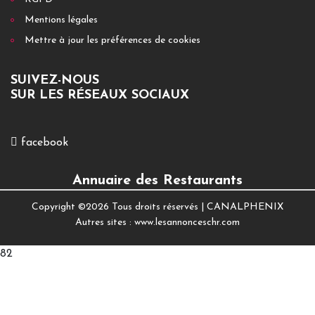
Mentions légales
Mettre à jour les préférences de cookies
SUIVEZ-NOUS
SUR LES RÉSEAUX SOCIAUX
facebook
Annuaire des Restaurants
Copyright ©
2026 Tous droits réservés |
CANALPHENIX
Autres sites :
www.lesannonceschr.com
82