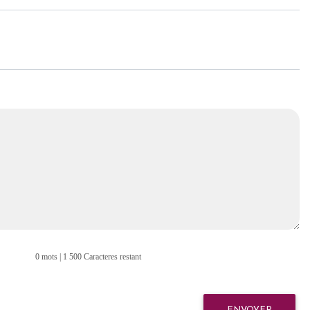
0 mots | 1 500 Caracteres restant