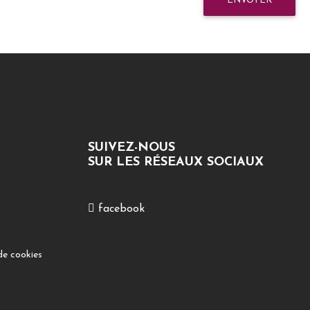
ENVOYER
SUIVEZ-NOUS
SUR LES RÉSEAUX SOCIAUX
facebook
de cookies