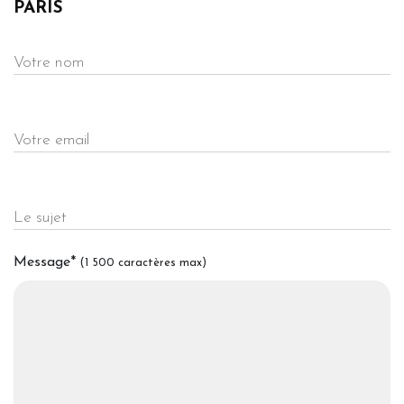
PARIS
Votre nom
Votre email
Le sujet
Message
*
(1 500 caractères max)