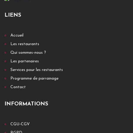
LIENS
Accueil
Les restaurants
Qui sommes-nous ?
Les partenaires
Services pour les restaurants
Programme de parrainage
Contact
INFORMATIONS
CGU-CGV
RGPD