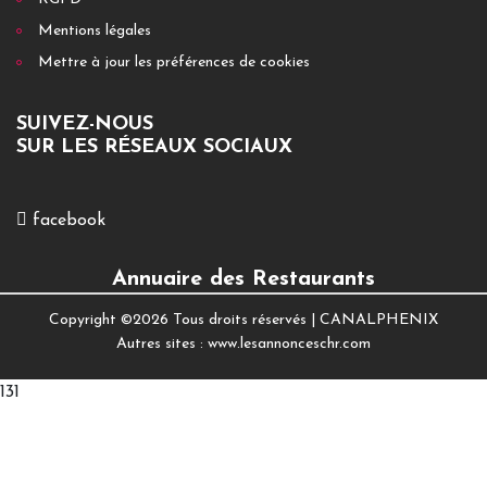
Mentions légales
Mettre à jour les préférences de cookies
SUIVEZ-NOUS
SUR LES RÉSEAUX SOCIAUX
facebook
Annuaire des Restaurants
Copyright ©
2026 Tous droits réservés |
CANALPHENIX
Autres sites :
www.lesannonceschr.com
131