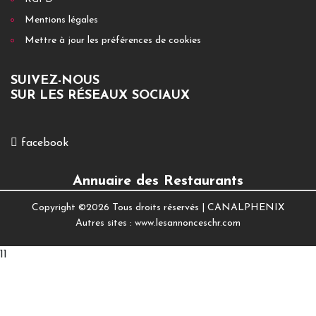
Mentions légales
Mettre à jour les préférences de cookies
SUIVEZ-NOUS
SUR LES RÉSEAUX SOCIAUX
facebook
Annuaire des Restaurants
Copyright ©
2026 Tous droits réservés |
CANALPHENIX
Autres sites :
www.lesannonceschr.com
11