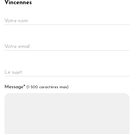
Vincennes
Votre nom
Votre email
Le sujet
Message
*
(1 500 caractères max)