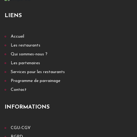
LIENS
Accueil
Les restaurants
Qui sommes-nous ?
Les partenaires
Services pour les restaurants
Programme de parrainage
Contact
INFORMATIONS
CGU-CGV
RGPD