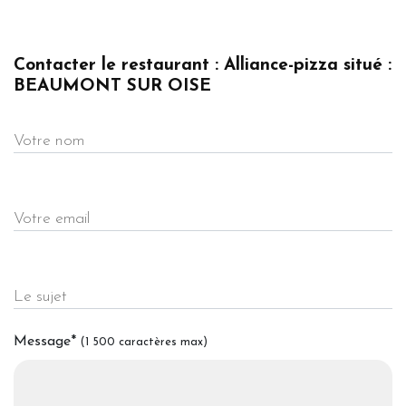
Contacter le restaurant : Alliance-pizza situé :
BEAUMONT SUR OISE
Votre nom
Votre email
Le sujet
Message
*
(1 500 caractères max)