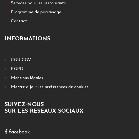
Services pour les restaurants
Programme de parrainage
Contact
INFORMATIONS
CGU-CGV
RGPD
Mentions légales
Mettre à jour les préférences de cookies
SUIVEZ-NOUS
SUR LES RÉSEAUX SOCIAUX
facebook