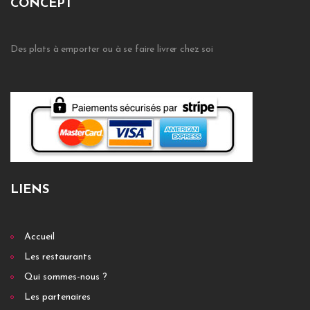
CONCEPT
Des plats à emporter ou à se faire livrer chez soi
LIENS
Accueil
Les restaurants
Qui sommes-nous ?
Les partenaires