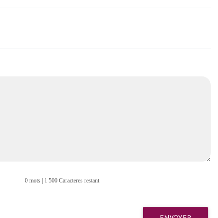
0 mots | 1 500 Caracteres restant