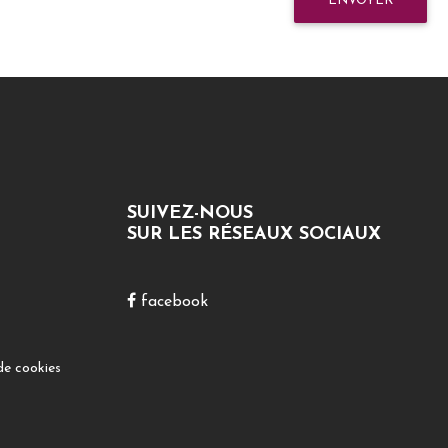
ENVOYER
SUIVEZ-NOUS
SUR LES RÉSEAUX SOCIAUX
facebook
de cookies