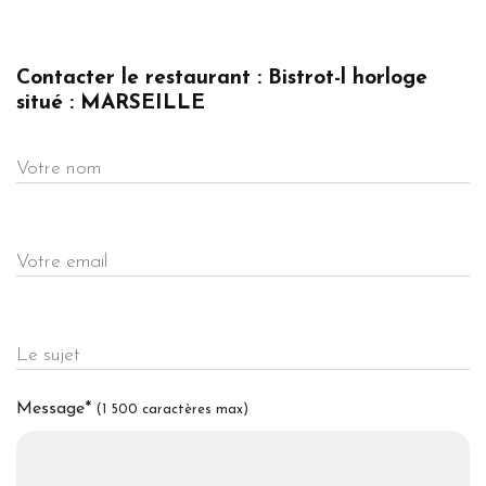
Contacter le restaurant : Bistrot-l horloge
situé : MARSEILLE
Votre nom
Votre email
Le sujet
Message
*
(1 500 caractères max)