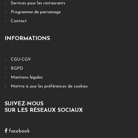
Services pour les restaurants
Programme de parrainage
Contact
INFORMATIONS
CGU-CGV
RGPD
Mentions légales
Mettre à jour les préférences de cookies
SUIVEZ-NOUS
SUR LES RÉSEAUX SOCIAUX
facebook