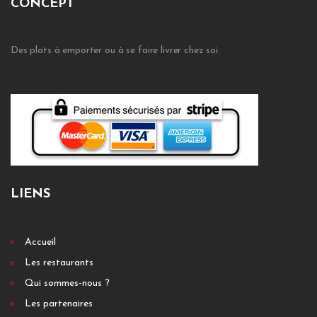
CONCEPT
Des plats à emporter ou à se faire livrer chez soi
LIENS
Accueil
Les restaurants
Qui sommes-nous ?
Les partenaires