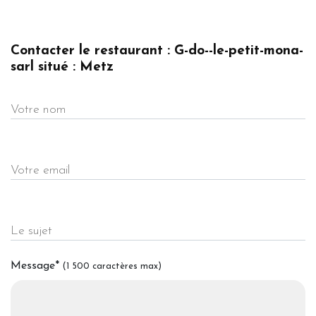
Contacter le restaurant : G-do--le-petit-mona-
sarl situé : Metz
Votre nom
Votre email
Le sujet
Message
*
(1 500 caractères max)