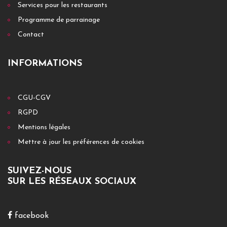
Services pour les restaurants
Programme de parrainage
Contact
INFORMATIONS
CGU-CGV
RGPD
Mentions légales
Mettre à jour les préférences de cookies
SUIVEZ-NOUS
SUR LES RÉSEAUX SOCIAUX
facebook