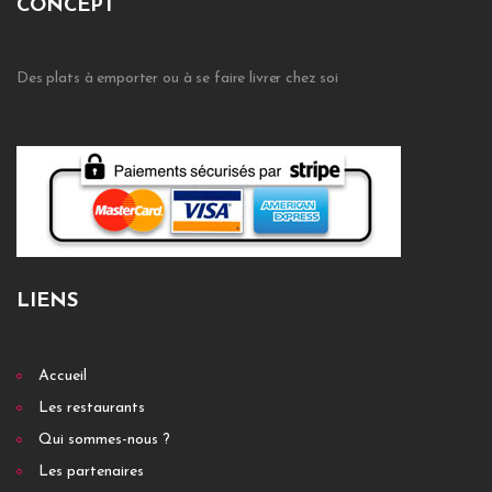
CONCEPT
Des plats à emporter ou à se faire livrer chez soi
LIENS
Accueil
Les restaurants
Qui sommes-nous ?
Les partenaires