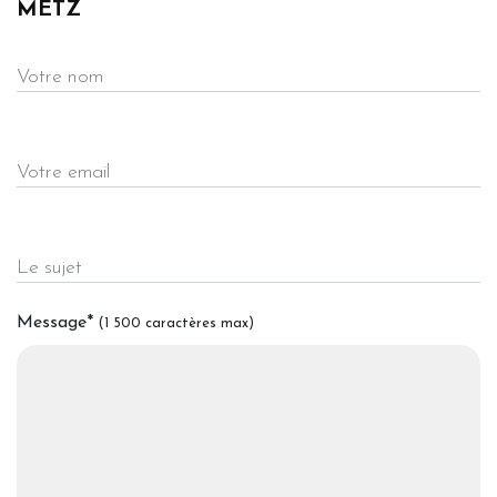
METZ
Votre nom
Votre email
Le sujet
Message
*
(1 500 caractères max)