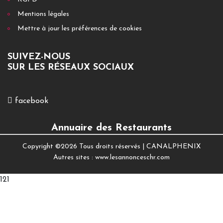
Mentions légales
Mettre à jour les préférences de cookies
SUIVEZ-NOUS
SUR LES RÉSEAUX SOCIAUX
facebook
Annuaire des Restaurants
Copyright ©
2026 Tous droits réservés |
CANALPHENIX
Autres sites :
www.lesannonceschr.com
121