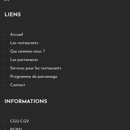
LIENS
Accueil
Les restaurants
Qui sommes-nous ?
Les partenaires
Services pour les restaurants
Programme de parrainage
Contact
INFORMATIONS
CGU-CGV
RGPD