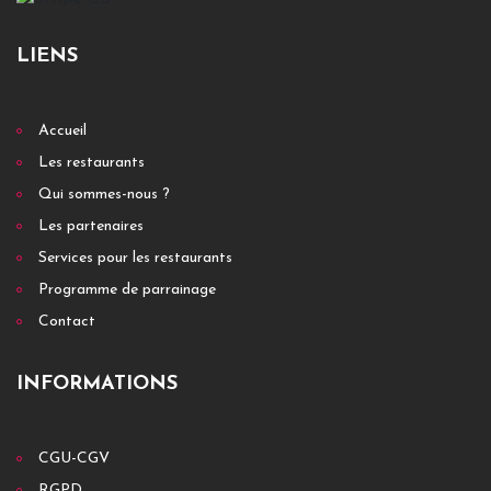
LIENS
Accueil
Les restaurants
Qui sommes-nous ?
Les partenaires
Services pour les restaurants
Programme de parrainage
Contact
INFORMATIONS
CGU-CGV
RGPD