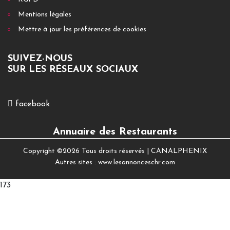
Mentions légales
Mettre à jour les préférences de cookies
SUIVEZ-NOUS
SUR LES RÉSEAUX SOCIAUX
facebook
Annuaire des Restaurants
Copyright ©
2026 Tous droits réservés |
CANALPHENIX
Autres sites :
www.lesannonceschr.com
173