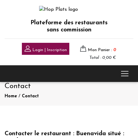
Plateforme des restaurants
sans commission
Login | Inscription
Mon Panier :
0
Total : 0,00 €
Contact
Home
/
Contact
Contacter le restaurant : Buenavida situé :