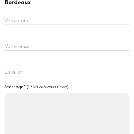
Bordeaux
Votre nom
Votre email
Le sujet
Message
*
(1 500 caractères max)