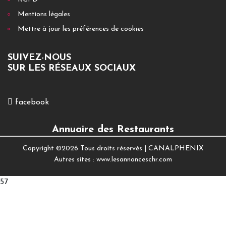
Mentions légales
Mettre à jour les préférences de cookies
SUIVEZ-NOUS
SUR LES RÉSEAUX SOCIAUX
facebook
Annuaire des Restaurants
Copyright ©
2026 Tous droits réservés |
CANALPHENIX
Autres sites :
www.lesannonceschr.com
57