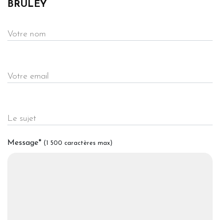
BRULEY
Votre nom
Votre email
Le sujet
Message
*
(1 500 caractères max)