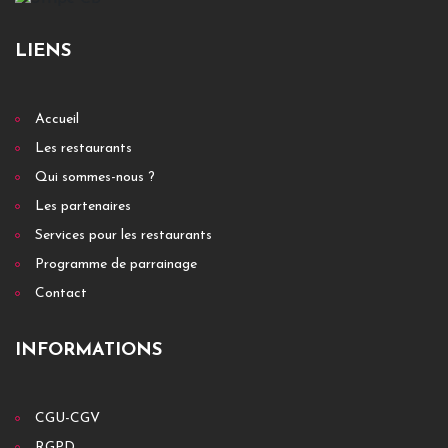
LIENS
Accueil
Les restaurants
Qui sommes-nous ?
Les partenaires
Services pour les restaurants
Programme de parrainage
Contact
INFORMATIONS
CGU-CGV
RGPD