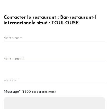
Contacter le restaurant : Bar-restaurant-l
internazionale situé : TOULOUSE
Votre nom
Votre email
Le sujet
Message
*
(1 500 caractères max)