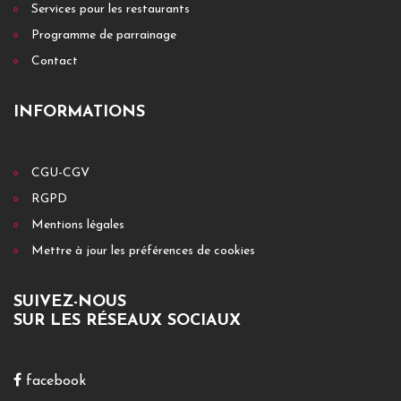
Services pour les restaurants
Programme de parrainage
Contact
INFORMATIONS
CGU-CGV
RGPD
Mentions légales
Mettre à jour les préférences de cookies
SUIVEZ-NOUS
SUR LES RÉSEAUX SOCIAUX
facebook