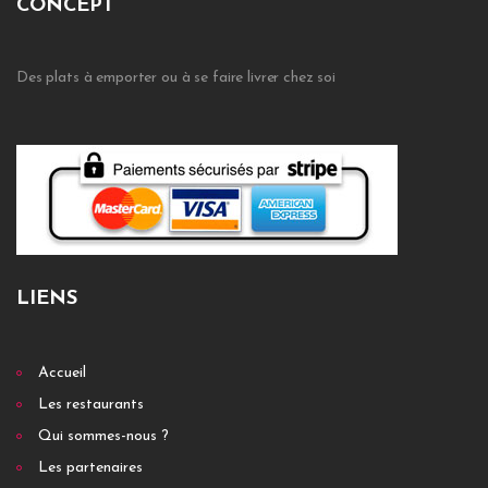
CONCEPT
Des plats à emporter ou à se faire livrer chez soi
LIENS
Accueil
Les restaurants
Qui sommes-nous ?
Les partenaires