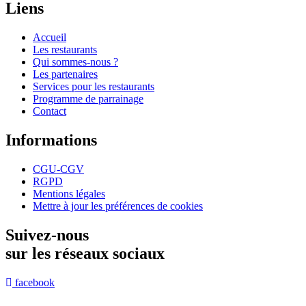
Liens
Accueil
Les restaurants
Qui sommes-nous ?
Les partenaires
Services pour les restaurants
Programme de parrainage
Contact
Informations
CGU-CGV
RGPD
Mentions légales
Mettre à jour les préférences de cookies
Suivez-nous
sur les réseaux sociaux
facebook