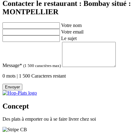
Contacter le restaurant : Bombay situé :
MONTPELLIER
Votre nom
Votre email
Le sujet
Message
*
(1 500 caractères max)
0 mots | 1 500 Caracteres restant
Envoyer
Concept
Des plats à emporter ou à se faire livrer chez soi