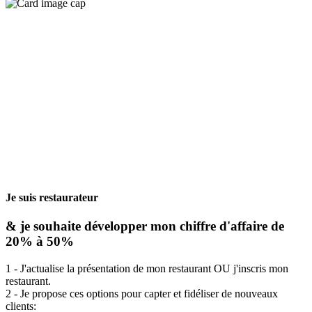
Je suis restaurateur
& je souhaite développer mon chiffre d'affaire de
20% à 50%
1 - J'actualise la présentation de mon restaurant OU j'inscris mon
restaurant.
2 - Je propose ces options pour capter et fidéliser de nouveaux
clients: