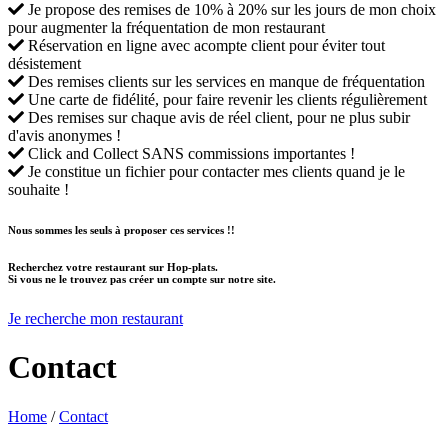
Je propose des remises de 10% à 20% sur les jours de mon choix
pour augmenter la fréquentation de mon restaurant
Réservation en ligne avec acompte client pour éviter tout
désistement
Des remises clients sur les services en manque de fréquentation
Une carte de fidélité, pour faire revenir les clients régulièrement
Des remises sur chaque avis de réel client, pour ne plus subir
d'avis anonymes !
Click and Collect SANS commissions importantes !
Je constitue un fichier pour contacter mes clients quand je le
souhaite !
Nous sommes les seuls à proposer ces services !!
Recherchez votre restaurant sur Hop-plats.
Si vous ne le trouvez pas créer un compte sur notre site.
Je recherche mon restaurant
Contact
Home
/
Contact