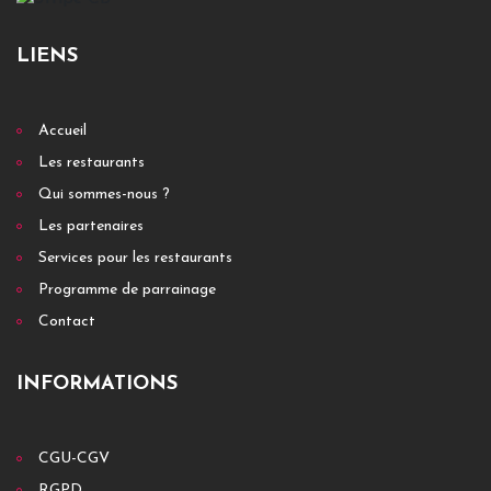
LIENS
Accueil
Les restaurants
Qui sommes-nous ?
Les partenaires
Services pour les restaurants
Programme de parrainage
Contact
INFORMATIONS
CGU-CGV
RGPD