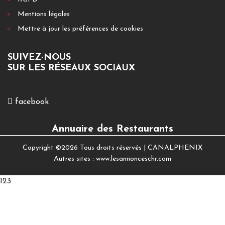
Mentions légales
Mettre à jour les préférences de cookies
SUIVEZ-NOUS
SUR LES RÉSEAUX SOCIAUX
facebook
Annuaire des Restaurants
Copyright ©
2026 Tous droits réservés |
CANALPHENIX
Autres sites :
www.lesannonceschr.com
123