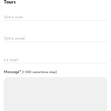
Tours
Votre nom
Votre email
Le sujet
Message
*
(1 500 caractères max)