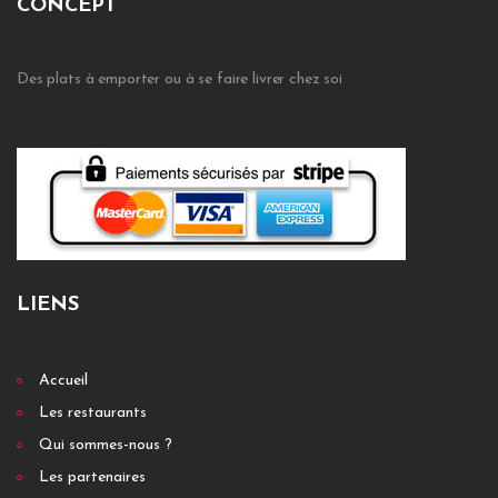
CONCEPT
Des plats à emporter ou à se faire livrer chez soi
LIENS
Accueil
Les restaurants
Qui sommes-nous ?
Les partenaires