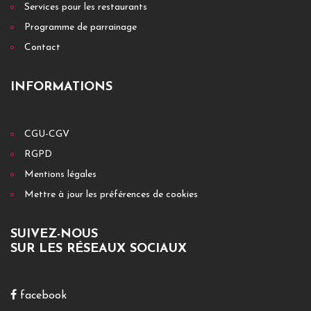
Services pour les restaurants
Programme de parrainage
Contact
INFORMATIONS
CGU-CGV
RGPD
Mentions légales
Mettre à jour les préférences de cookies
SUIVEZ-NOUS
SUR LES RÉSEAUX SOCIAUX
facebook