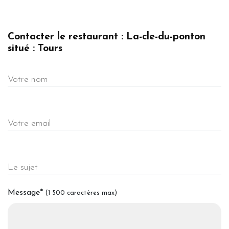
Contacter le restaurant : La-cle-du-ponton
situé : Tours
Votre nom
Votre email
Le sujet
Message
*
(1 500 caractères max)