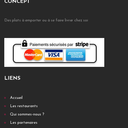
CONCEPT
Des plats à emporter ou à se faire livrer chez soi
LIENS
Accueil
Les restaurants
Qui sommes-nous ?
Les partenaires