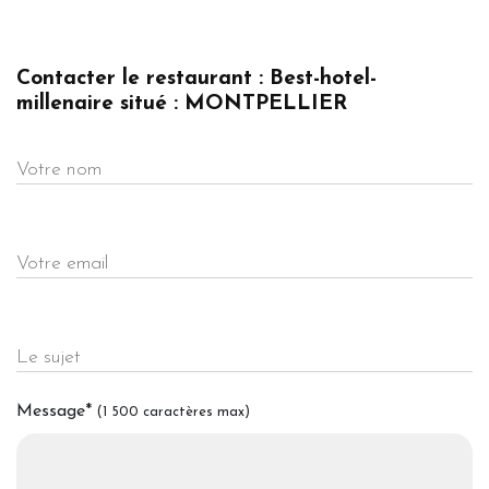
Contacter le restaurant : Best-hotel-
millenaire situé : MONTPELLIER
Votre nom
Votre email
Le sujet
Message
*
(1 500 caractères max)