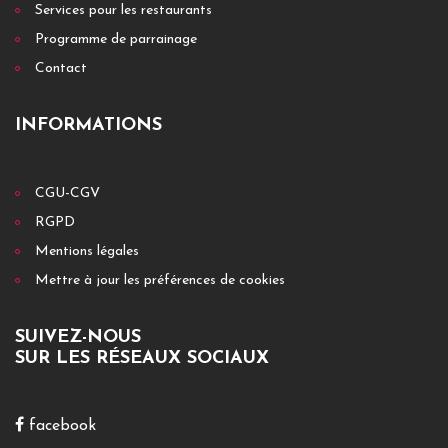
Services pour les restaurants
Programme de parrainage
Contact
INFORMATIONS
CGU-CGV
RGPD
Mentions légales
Mettre à jour les préférences de cookies
SUIVEZ-NOUS
SUR LES RÉSEAUX SOCIAUX
facebook