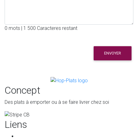
0 mots | 1 500 Caracteres restant
ENVOYER
Concept
Des plats à emporter ou à se faire livrer chez soi
Liens
Accueil