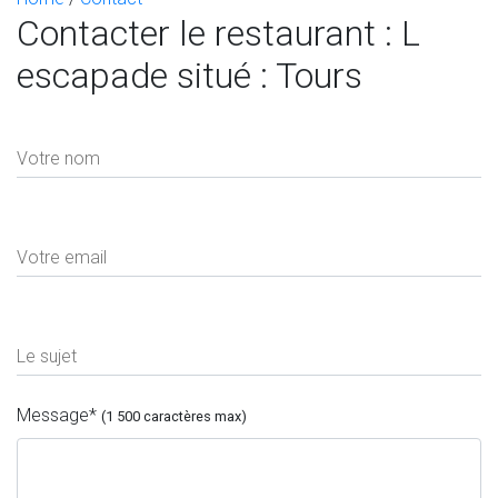
Contacter le restaurant : L
escapade situé : Tours
Votre nom
Votre email
Le sujet
Message
*
(1 500 caractères max)