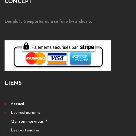
CONCEPT
Des plats à emporter ou à se faire livrer chez soi
LIENS
Accueil
Les restaurants
Qui sommes-nous ?
Les partenaires