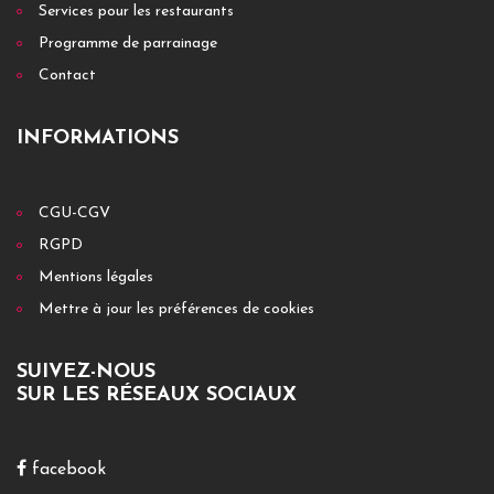
Services pour les restaurants
Programme de parrainage
Contact
INFORMATIONS
CGU-CGV
RGPD
Mentions légales
Mettre à jour les préférences de cookies
SUIVEZ-NOUS
SUR LES RÉSEAUX SOCIAUX
facebook