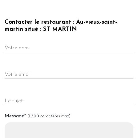
Contacter le restaurant : Au-vieux-saint-
martin situé : ST MARTIN
Votre nom
Votre email
Le sujet
Message
*
(1 500 caractères max)