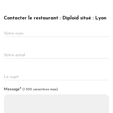
Contacter le restaurant : Diploid situé : Lyon
Votre nom
Votre email
Le sujet
Message
*
(1 500 caractères max)