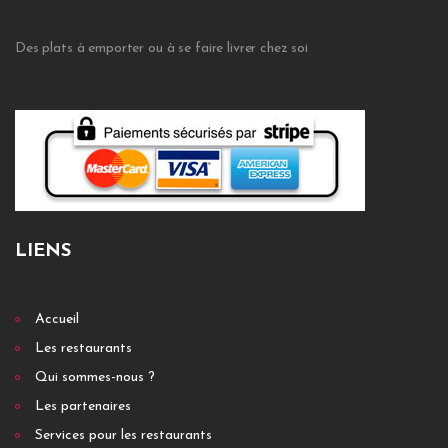
Des plats à emporter ou à se faire livrer chez soi
LIENS
Accueil
Les restaurants
Qui sommes-nous ?
Les partenaires
Services pour les restaurants