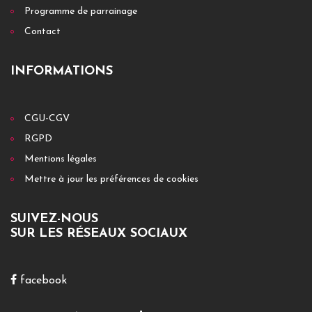
Programme de parrainage
Contact
INFORMATIONS
CGU-CGV
RGPD
Mentions légales
Mettre à jour les préférences de cookies
SUIVEZ-NOUS
SUR LES RÉSEAUX SOCIAUX
facebook