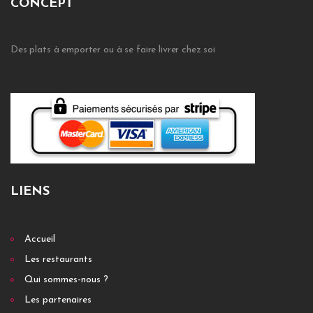
CONCEPT
Des plats à emporter ou à se faire livrer chez soi
LIENS
Accueil
Les restaurants
Qui sommes-nous ?
Les partenaires