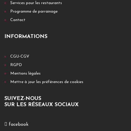
Services pour les restaurants
Programme de parrainage
Contact
INFORMATIONS
CGU-CGV
RGPD
Mentions légales
Mettre à jour les préférences de cookies
SUIVEZ-NOUS
SUR LES RÉSEAUX SOCIAUX
facebook