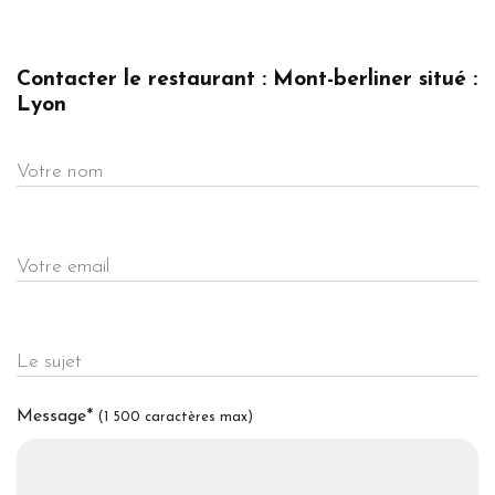
Contacter le restaurant : Mont-berliner situé :
Lyon
Votre nom
Votre email
Le sujet
Message
*
(1 500 caractères max)