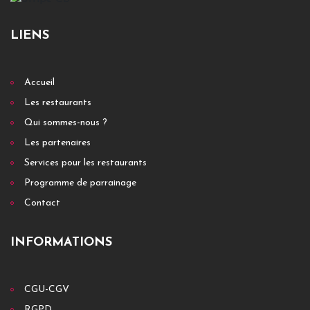
LIENS
Accueil
Les restaurants
Qui sommes-nous ?
Les partenaires
Services pour les restaurants
Programme de parrainage
Contact
INFORMATIONS
CGU-CGV
RGPD