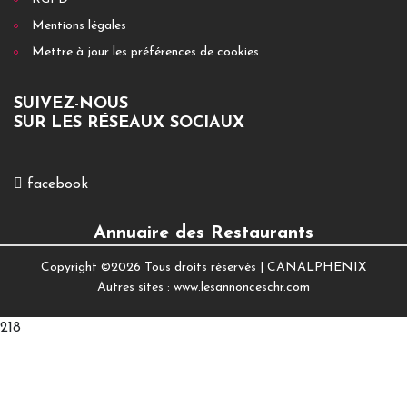
Mentions légales
Mettre à jour les préférences de cookies
SUIVEZ-NOUS
SUR LES RÉSEAUX SOCIAUX
facebook
Annuaire des Restaurants
Copyright ©
2026 Tous droits réservés |
CANALPHENIX
Autres sites :
www.lesannonceschr.com
218