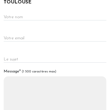
TOULOUSE
Votre nom
Votre email
Le sujet
Message
*
(1 500 caractères max)