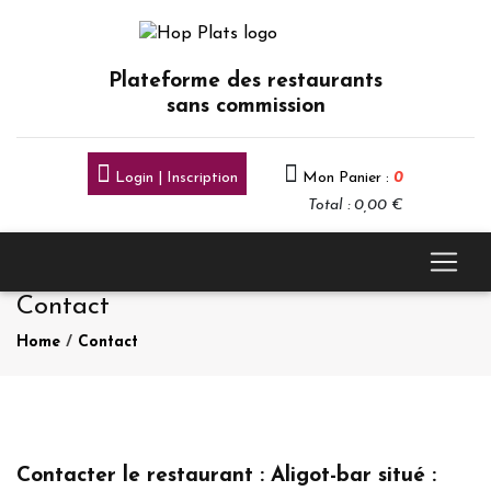
Plateforme des restaurants
sans commission
Login | Inscription
Mon Panier :
0
Total : 0,00 €
Contact
Home
/
Contact
Contacter le restaurant : Aligot-bar situé :