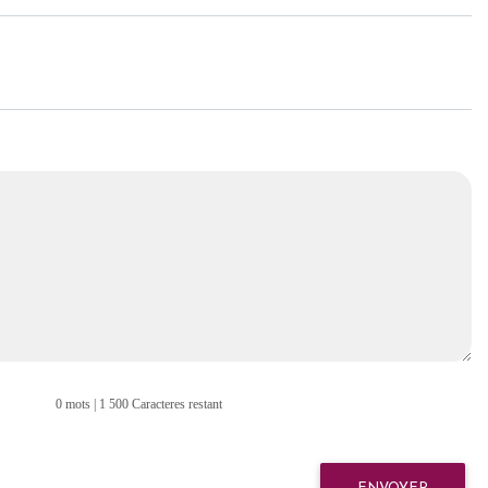
0 mots | 1 500 Caracteres restant