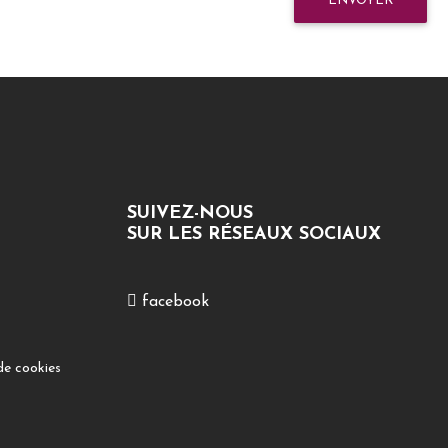
ENVOYER
SUIVEZ-NOUS
SUR LES RÉSEAUX SOCIAUX
facebook
de cookies