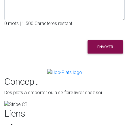
0 mots | 1 500 Caracteres restant
ENVOYER
Concept
Des plats à emporter ou à se faire livrer chez soi
Liens
Accueil