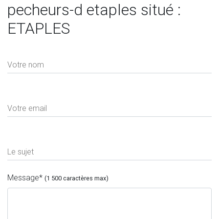
pecheurs-d etaples situé :
ETAPLES
Votre nom
Votre email
Le sujet
Message
*
(1 500 caractères max)