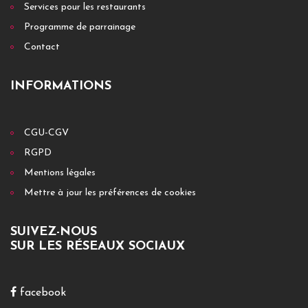
Services pour les restaurants
Programme de parrainage
Contact
INFORMATIONS
CGU-CGV
RGPD
Mentions légales
Mettre à jour les préférences de cookies
SUIVEZ-NOUS
SUR LES RÉSEAUX SOCIAUX
facebook