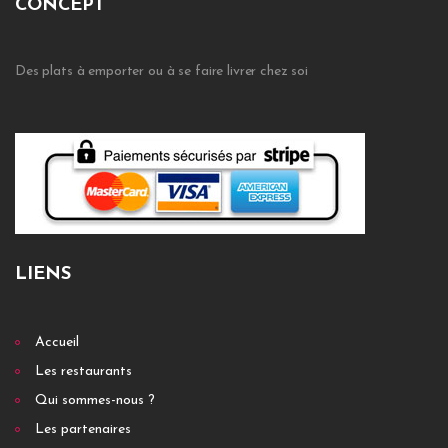
CONCEPT
Des plats à emporter ou à se faire livrer chez soi
LIENS
Accueil
Les restaurants
Qui sommes-nous ?
Les partenaires